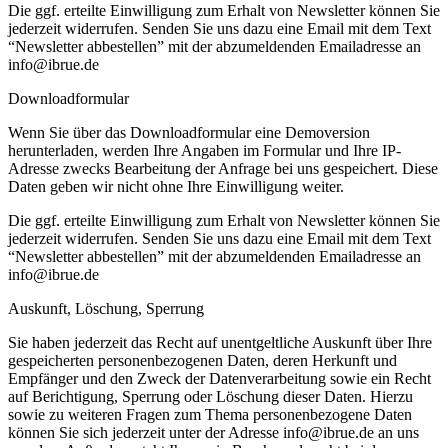
Die ggf. erteilte Einwilligung zum Erhalt von Newsletter können Sie
jederzeit widerrufen. Senden Sie uns dazu eine Email mit dem Text
“Newsletter abbestellen” mit der abzumeldenden Emailadresse an
info@ibrue.de
Downloadformular
Wenn Sie über das Downloadformular eine Demoversion
herunterladen, werden Ihre Angaben im Formular und Ihre IP-
Adresse zwecks Bearbeitung der Anfrage bei uns gespeichert. Diese
Daten geben wir nicht ohne Ihre Einwilligung weiter.
Die ggf. erteilte Einwilligung zum Erhalt von Newsletter können Sie
jederzeit widerrufen. Senden Sie uns dazu eine Email mit dem Text
“Newsletter abbestellen” mit der abzumeldenden Emailadresse an
info@ibrue.de
Auskunft, Löschung, Sperrung
Sie haben jederzeit das Recht auf unentgeltliche Auskunft über Ihre
gespeicherten personenbezogenen Daten, deren Herkunft und
Empfänger und den Zweck der Datenverarbeitung sowie ein Recht
auf Berichtigung, Sperrung oder Löschung dieser Daten. Hierzu
sowie zu weiteren Fragen zum Thema personenbezogene Daten
können Sie sich jederzeit unter der Adresse info@ibrue.de an uns