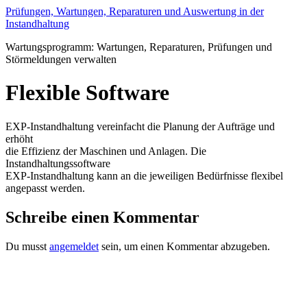
Zum
Prüfungen, Wartungen, Reparaturen und Auswertung in der
Inhalt
Instandhaltung
wechseln
Wartungsprogramm: Wartungen, Reparaturen, Prüfungen und
Störmeldungen verwalten
Flexible Software
EXP-Instandhaltung vereinfacht die Planung der Aufträge und
erhöht
die Effizienz der Maschinen und Anlagen. Die
Instandhaltungssoftware
EXP-Instandhaltung kann an die jeweiligen Bedürfnisse flexibel
angepasst werden.
Schreibe einen Kommentar
Du musst
angemeldet
sein, um einen Kommentar abzugeben.